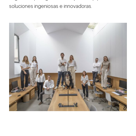
soluciones ingeniosas e innovadoras.