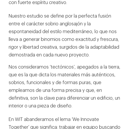
con fuerte espíritu creativo.
Nuestro estudio se define por la perfecta fusión
entre el carácter sobrio anglosajón y la
espontaneidad del estilo mediterráneo, lo que nos
lleva a generar binomios como exactitud y frescura,
rigor y libertad creativa, surgidos de la adaptabilidad
demostrada en cada nuevo proyecto.
Nos consideramos ‘tectónicos’, apegados a la tierra,
que es la que dicta los materiales más auténticos,
sobrios, funcionales y de formas puras, que
empleamos de una forma precisa y que, en
definitiva, son la clave para diferenciar un edificio, un
interior o una pieza de diseño.
En WIT abanderamos el lema ‘We Innovate
Together’ que significa: trabajar en equipo buscando