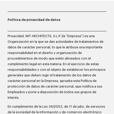
Política de privacidad de datos
Privacidad. WIT ARCHITECTS, S.L.P. (la “Empresa”) es una
Organización en la que se dan actividades de tratamientos de
datos de carácter personal, lo que le atribuye una importante
responsabilidad en el diseño y organización de
procedimientos de modo que estén alineados con el
cumplimiento legal en esta materia. En el ejercicio de estas
responsabilidades y con el objeto de establecer los principios
generales que deben regir el tratamiento de los datos de
carácter personal en la Empresa, aprueba esta Política de
protección de datos de carácter personal, que notifica a sus
Empleados y pone a disposición de todos sus grupos de
Interés.
En cumplimiento de la Ley 34/2002, de 11 de julio, de servicios
de la sociedad de la información y de comercio electrónico