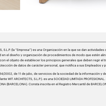
, S.L.P. (la “Empresa”) es una Organización en la que se dan actividades 
 en el diseño y organización de procedimientos de modo que estén alinea
con el objeto de establecer los principios generales que deben regir el 
rotección de datos de carácter personal, que notifica a sus Empleados y 
34/2002, de 11 de julio, de servicios de la sociedad de la información y 
elante WIT ARCHITECTS, S.L.P.). es una SOCIEDAD LIMITADA PROFESIONAL. 
A (BARCELONA). Consta inscrita en el Registro Mercantil de BARCELONA 