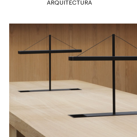
ARQUITECTURA
CONTAC
Balance